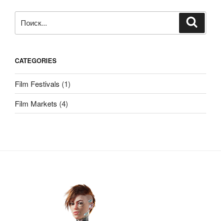
Искать:
Поиск
CATEGORIES
Film Festivals
(1)
Film Markets
(4)